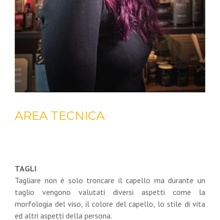
AREA TECNICA
TAGLI
Tagliare non è solo troncare il capello ma durante un
taglio vengono valutati diversi aspetti come la
morfologia del viso, il colore del capello, lo stile di vita
ed altri aspetti della persona.