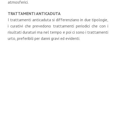
atmosferici.
TRATTAMENTI ANTICADUTA
I trattamenti anticaduta si differenziano in due tipologie,
i curativi che prevedono trattamenti periodici che con i
risultati duraturi ma nel tempo e poi ci sono i trattamenti
urto, preferibili per danni gravi ed evidenti.