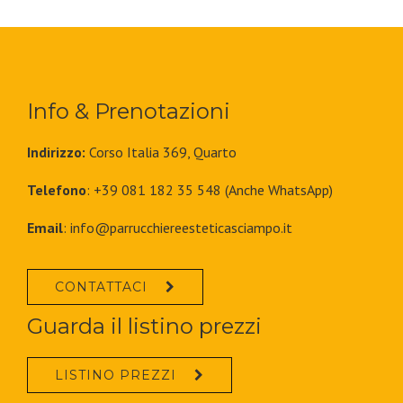
Info & Prenotazioni
Indirizzo:
Corso Italia 369, Quarto
Telefono
: +39 081 182 35 548 (Anche WhatsApp)
Email
:
info@parrucchiereesteticasciampo.it
CONTATTACI
Guarda il listino prezzi
LISTINO PREZZI