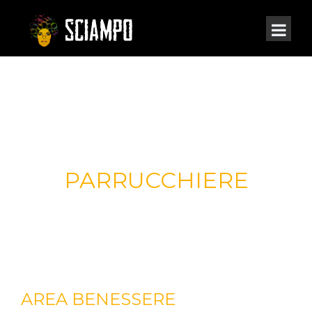
PARRUCCHIERE
AREA BENESSERE