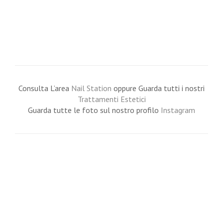
Consulta L’area
Nail Station
oppure Guarda tutti i nostri
Trattamenti Estetici
Guarda tutte le foto sul nostro profilo
Instagram