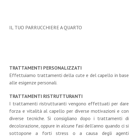
IL TUO PARRUCCHIERE A QUARTO
TRATTAMENTI PERSONALIZZATI
Effettuiamo trattamenti della cute e del capello in base
alle esigenze personali.
TRATTAMENTI RISTRUTTURANTI
I trattamenti ristrutturanti vengono effettuati per dare
forza e vitalità al capello per diverse motivazioni e con
diverse tecniche. Si consigliano dopo i trattamenti di
decolorazione, oppure in alcune fasi dell’anno quando ci si
sottopone a forti stress o a causa degli agenti