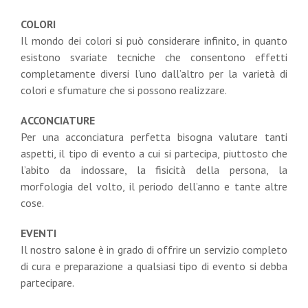
COLORI
Il mondo dei colori si può considerare infinito, in quanto
esistono svariate tecniche che consentono effetti
completamente diversi l’uno dall’altro per la varietà di
colori e sfumature che si possono realizzare.
ACCONCIATURE
Per una acconciatura perfetta bisogna valutare tanti
aspetti, il tipo di evento a cui si partecipa, piuttosto che
l’abito da indossare, la fisicità della persona, la
morfologia del volto, il periodo dell’anno e tante altre
cose.
EVENTI
Il nostro salone è in grado di offrire un servizio completo
di cura e preparazione a qualsiasi tipo di evento si debba
partecipare.