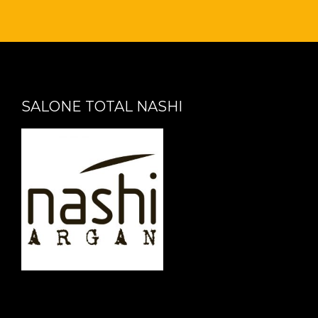
SALONE TOTAL NASHI