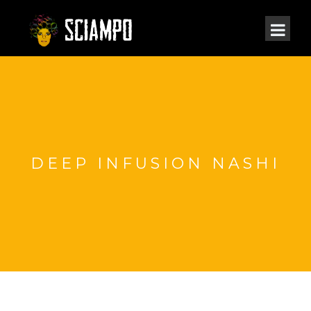
DEEP INFUSION NASHI