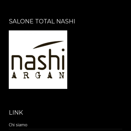
SALONE TOTAL NASHI
LINK
Chi siamo