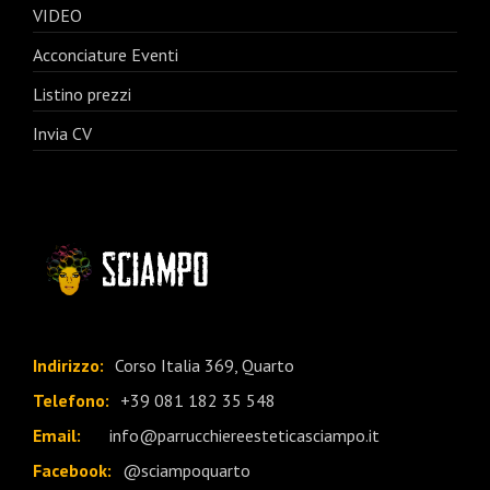
VIDEO
Acconciature Eventi
Listino prezzi
Invia CV
Indirizzo:
Corso Italia 369, Quarto
Telefono:
+39 081 182 35 548
Email:
info@parrucchiereesteticasciampo.it
Facebook:
@sciampoquarto