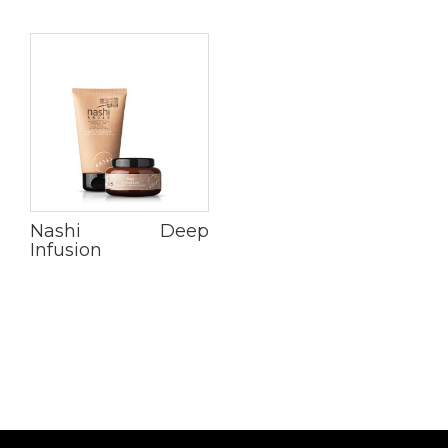
Nashi Deep
Infusion