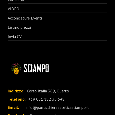
VIDEO
Acconciature Eventi
Listino prezzi
Invia CV
Indirizzo:
Corso Italia 369, Quarto
Telefono:
+39 081 182 35 548
Email:
info@parrucchiereesteticasciampo.it