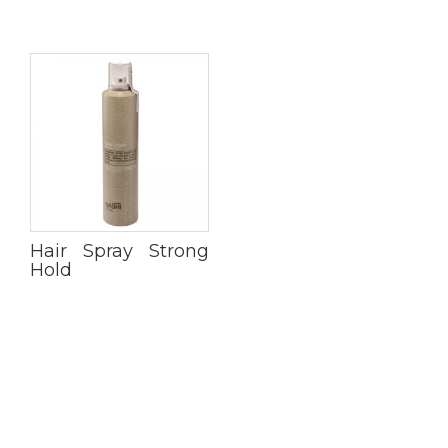
Hair Spray Strong
Hold