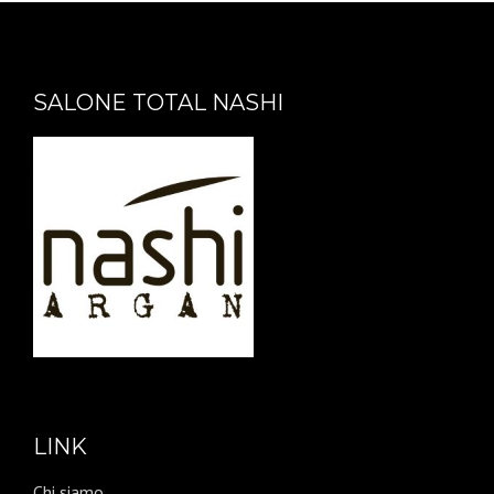
SALONE TOTAL NASHI
LINK
Chi siamo