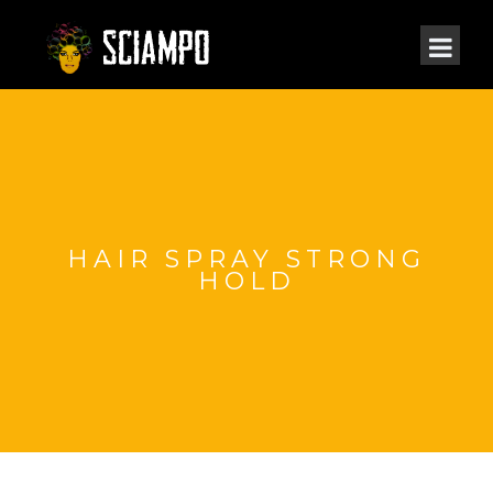
HAIR SPRAY STRONG
HOLD