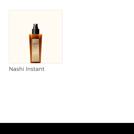
Nashi Instant