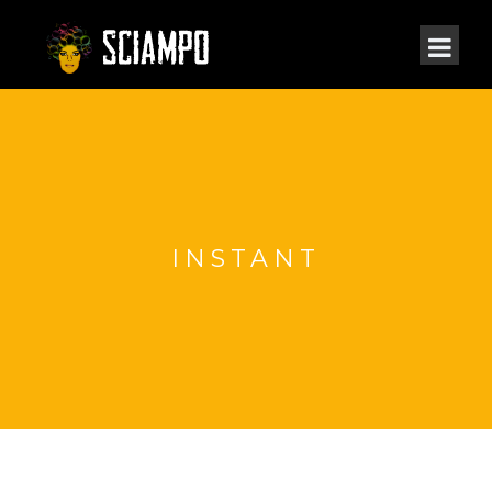
INSTANT