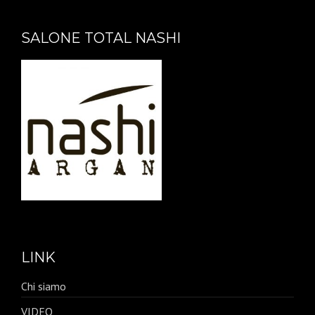
SALONE TOTAL NASHI
LINK
Chi siamo
VIDEO