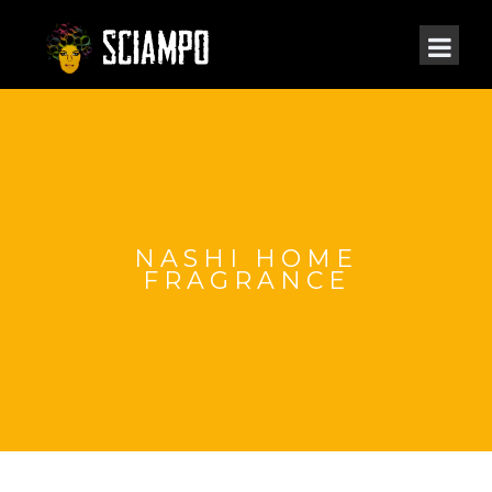
NASHI HOME
FRAGRANCE