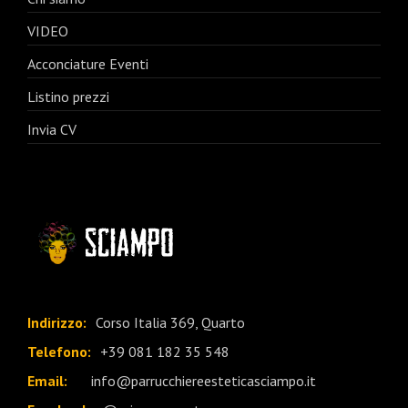
VIDEO
Acconciature Eventi
Listino prezzi
Invia CV
Indirizzo:
Corso Italia 369, Quarto
Telefono:
+39 081 182 35 548
Email:
info@parrucchiereesteticasciampo.it