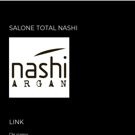
SALONE TOTAL NASHI
LINK
Chi siamo