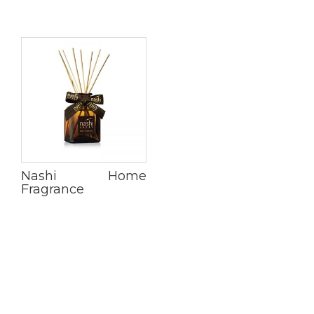
Nashi Home
Fragrance