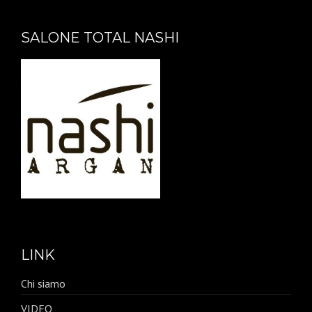
SALONE TOTAL NASHI
LINK
Chi siamo
VIDEO