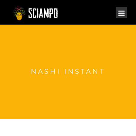
NASHI INSTANT