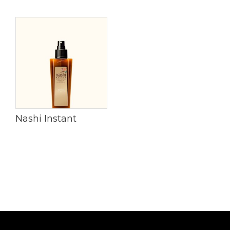
Nashi Instant