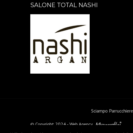
SALONE TOTAL NASHI
Sciampo Parrucchiere
© Copyright 2024 - Web Agency