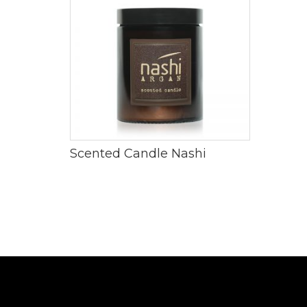
Scented Candle Nashi