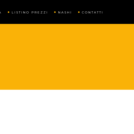
A
LISTINO PREZZI
NASHI
CONTATTI