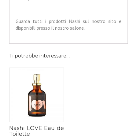
Guarda tutti i prodotti Nashi sul nostro sito e
disponibili presso il nostro salone.
Ti potrebbe interessare…
Nashi LOVE Eau de
Toilette