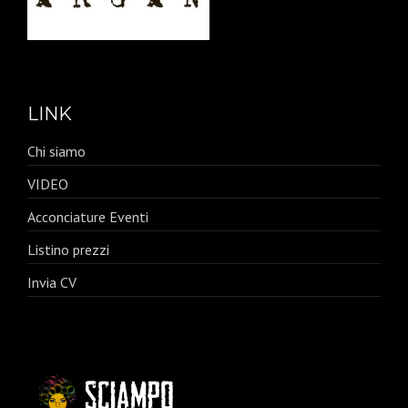
LINK
Chi siamo
VIDEO
Acconciature Eventi
Listino prezzi
Invia CV