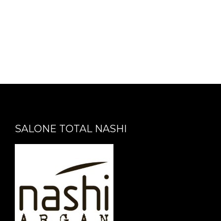
SALONE TOTAL NASHI