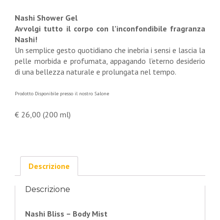
Nashi Shower Gel
Avvolgi tutto il corpo con l’inconfondibile fragranza
Nashi!
Un semplice gesto quotidiano che inebria i sensi e lascia la
pelle morbida e profumata, appagando l’eterno desiderio
di una bellezza naturale e prolungata nel tempo.
Prodotto Disponibile presso il nostro Salone
€ 26,00 (200 ml)
Descrizione
Descrizione
Nashi Bliss – Body Mist