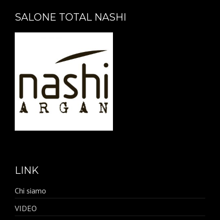
SALONE TOTAL NASHI
LINK
Chi siamo
VIDEO