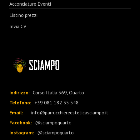
Acconciature Eventi
Listino prezzi
Invia CV
Indirizzo:
Corso Italia 369, Quarto
Telefono:
+39 081 182 35 548
Email:
info@parrucchiereesteticasciampo.it
Facebook:
@sciampoquarto
Instagram:
@sciampoquarto