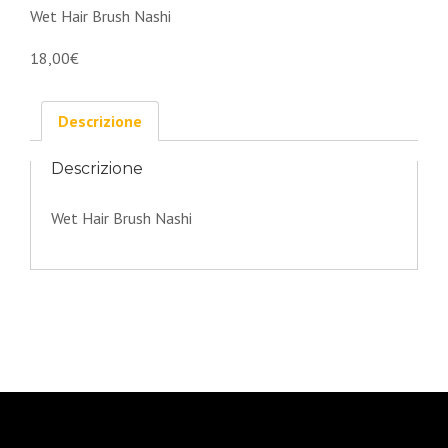
Wet Hair Brush Nashi
18,00€
Descrizione
Descrizione
Wet Hair Brush Nashi