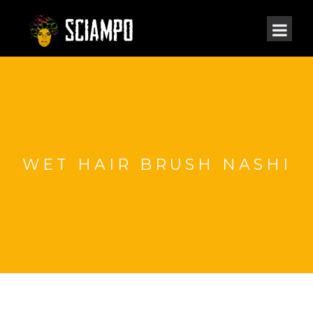
WET HAIR BRUSH NASHI