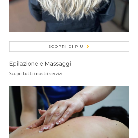
SCOPRI DI PIÙ
Epilazione e Massaggi
Scopri tutti i nostri servizi