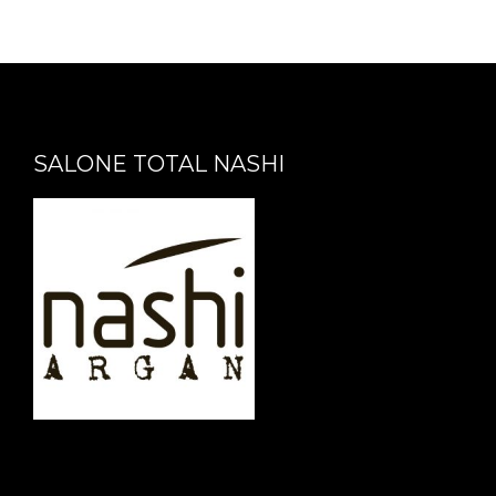
SALONE TOTAL NASHI