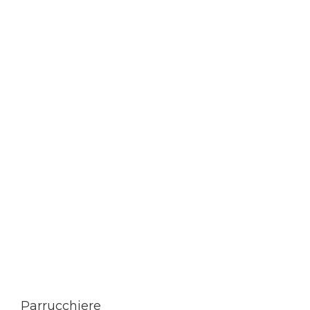
Parrucchiere