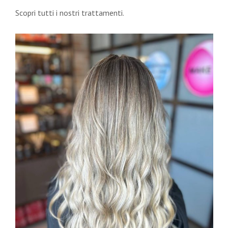
Scopri tutti i nostri trattamenti.