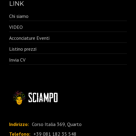
LINK
Chi siamo
VIDEO
Acconciature Eventi
Listino prezzi
Invia CV
Indirizzo:
Corso Italia 369, Quarto
Telefono:
+39 081 182 35 548