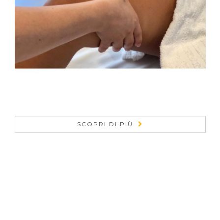
SCOPRI DI PIÙ