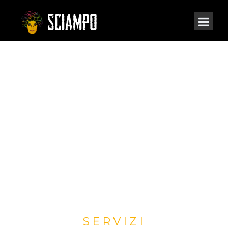
SERVIZI