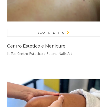
SCOPRI DI PIÙ
Centro Estetico e Manicure
Il Tuo Centro Estetico e Salone Nails Art