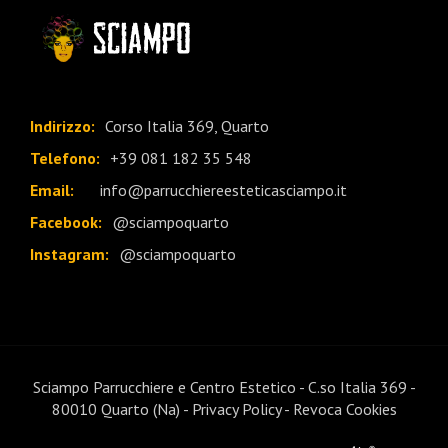
Indirizzo:
Corso Italia 369, Quarto
Telefono:
+39 081 182 35 548
Email:
info@parrucchiereesteticasciampo.it
Facebook:
@sciampoquarto
Instagram:
@sciampoquarto
Sciampo Parrucchiere e Centro Estetico - C.so Italia 369 -
80010 Quarto (Na) -
Privacy Policy
-
Revoca Cookies