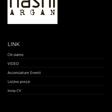
LINK
Chi siamo
VIDEO
Acconciature Eventi
Listino prezzi
Invia CV