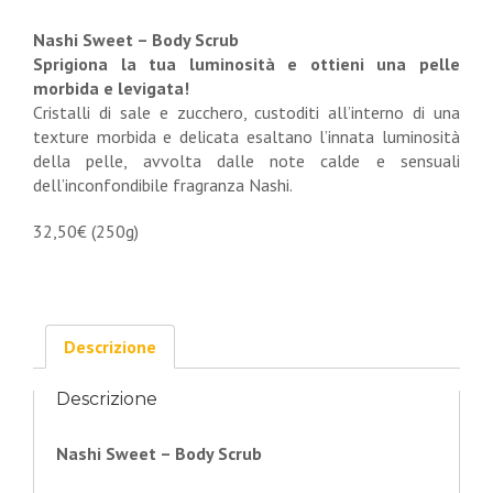
Nashi Sweet – Body Scrub
Sprigiona la tua luminosità e ottieni una pelle
morbida e levigata!
Cristalli di sale e zucchero, custoditi all’interno di una
texture morbida e delicata esaltano l’innata luminosità
della pelle, avvolta dalle note calde e sensuali
dell’inconfondibile fragranza Nashi.
32,50€ (250g)
Descrizione
Descrizione
Nashi Sweet – Body Scrub